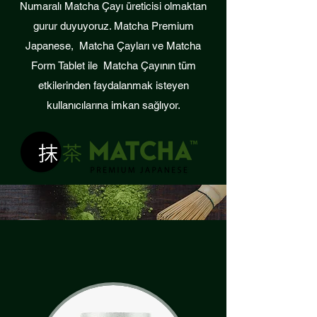
Numaralı Matcha Çayı üreticisi olmaktan
gurur duyuyoruz. Matcha Premium
Japanese, Matcha Çayları ve Matcha
Form Tablet ile Matcha Çayının tüm
etkilerinden faydalanmak isteyen
kullanıcılarına imkan sağlıyor.