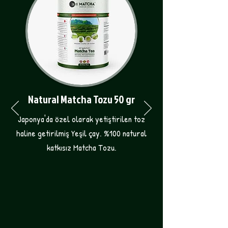
Natural Matcha Tozu 50 gr
Japonya'da özel olarak yetiştirilen toz
haline getirilmiş Yeşil çay. %100 natural
katkısız Matcha Tozu.