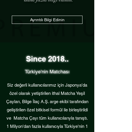
Ayrıntılı Bilgi Edinin
Since 2018..
Türkiye'nin Matchası
Siz değerli kullanıcılarımız için Japonya'da
özel olarak yetiştirilen ithal Matcha Yeşil
Çayları, Bilge İlaç A.Ş. arge ekibi tarafından
geliştirilen özel bitkisel formül ile birleştirildi
ve Matcha Çayı tüm kullanıcılarıyla tanıştı.
1 Milyon'dan fazla kullanıcıyla Türkiye'nin 1