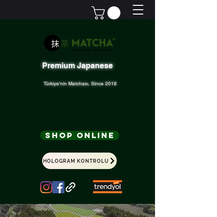
Premium Japanese
Türkiye'nin Matchası, Since 2018
Shop Online
HOLOGRAM KONTROLÜ