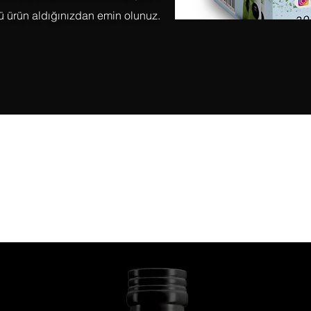
lü ürün aldığınızdan emin olunuz.