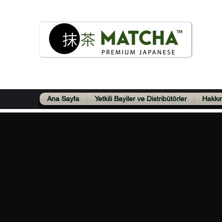
Pre
Türkiye
Ana Sayfa
Yetkili Bayiler ve Distribütörler
Hakkı