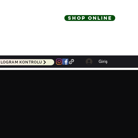
Shop Online
Giriş
LOGRAM KONTROLÜ